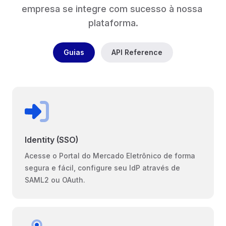
empresa se integre com sucesso à nossa 
plataforma.
Guias
API Reference
Identity (SSO)
Acesse o Portal do Mercado Eletrônico de forma
segura e fácil, configure seu IdP através de
SAML2 ou OAuth.