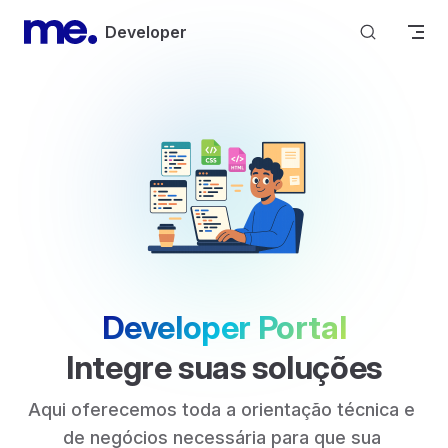
Skip to content
Developer
Developer Portal
Integre suas soluções
Aqui oferecemos toda a orientação técnica e 
de negócios necessária para que sua 