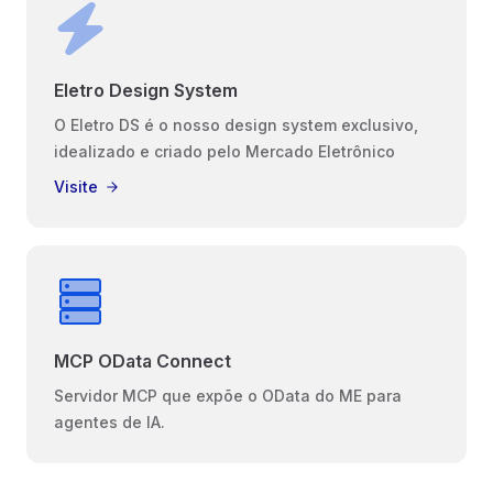
Eletro Design System
O Eletro DS é o nosso design system exclusivo,
idealizado e criado pelo Mercado Eletrônico
Visite
MCP OData Connect
Servidor MCP que expõe o OData do ME para
agentes de IA.