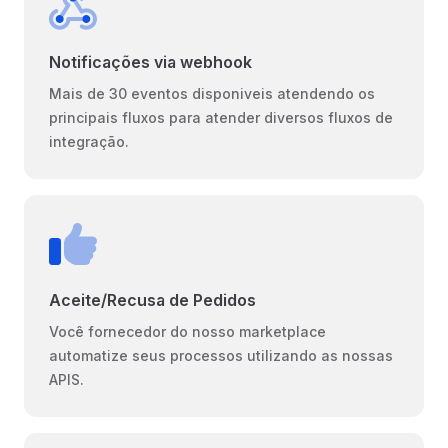
Notificações via webhook
Mais de 30 eventos disponiveis atendendo os
principais fluxos para atender diversos fluxos de
integração.
Aceite/Recusa de Pedidos
Você fornecedor do nosso marketplace
automatize seus processos utilizando as nossas
APIS.