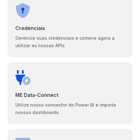
Credenciais
Gerencie suas credenciais e comece agora a
utilizar as nossas APIs.
ME Data-Connect
Utilize nosso connector do Power BI e importe
nossos dashboards.