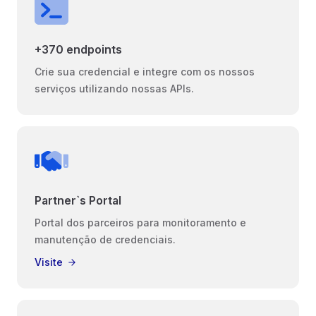
+370 endpoints
Crie sua credencial e integre com os nossos
serviços utilizando nossas APIs.
Partner`s Portal
Portal dos parceiros para monitoramento e
manutenção de credenciais.
Visite